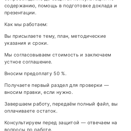
содержанию, помощь в подготовке доклада и
презентации.
Как мы работаем:
Вы присылаете тему, план, методические
указания и сроки.
Мы согласовываем стоимость и заключаем
устное соглашение.
Вносим предоплату 50 %.
Получаете первый раздел для проверки —
вносим правки, если нужно.
Завершаем работу, передаём полный файл, вы
оплачиваете остаток.
Консультируем перед защитой — отвечаем на
вопросы по работе.