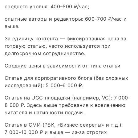
среднего уровня: 400–500 ₽/час;
опытные авторы и редакторы: 600–700 ₽/час и
выше.
За единицу контента — фиксированная цена за
готовую статью, часто используется при
долгосрочном сотрудничестве.
Средние цены в зависимости от типа статьи
Статья для корпоративного блога (без сложных
исследований): 5 000–6 000 ₽.
Статья на UGC‑площадки (например, VC): 7 000–
8 000 ₽. Здесь выше требования к вовлечению
читателя и нативности подачи.
Статья в СМИ (РБК, «Бизнес‑секреты» и т. д.):
7 000–10 000 ₽ и выше — из‑за строгих