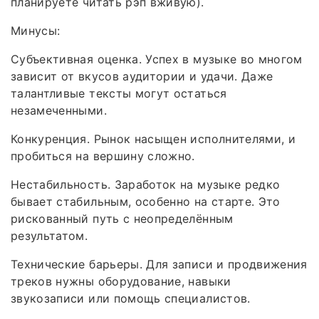
планируете читать рэп вживую).
Минусы:
Субъективная оценка. Успех в музыке во многом
зависит от вкусов аудитории и удачи. Даже
талантливые тексты могут остаться
незамеченными.
Конкуренция. Рынок насыщен исполнителями, и
пробиться на вершину сложно.
Нестабильность. Заработок на музыке редко
бывает стабильным, особенно на старте. Это
рискованный путь с неопределённым
результатом.
Технические барьеры. Для записи и продвижения
треков нужны оборудование, навыки
звукозаписи или помощь специалистов.