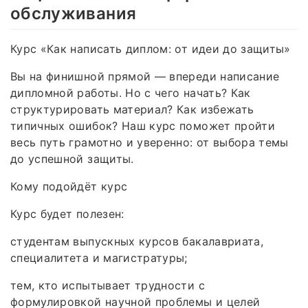
обслуживания
Курс «Как написать диплом: от идеи до защиты»
Вы на финишной прямой — впереди написание
дипломной работы. Но с чего начать? Как
структурировать материал? Как избежать
типичных ошибок? Наш курс поможет пройти
весь путь грамотно и уверенно: от выбора темы
до успешной защиты.
Кому подойдёт курс
Курс будет полезен:
студентам выпускных курсов бакалавриата,
специалитета и магистратуры;
тем, кто испытывает трудности с
формулировкой научной проблемы и целей