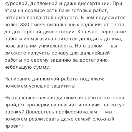
курсовой, дипломной и даже диссертации. При
этом на сервисе есть банк готовых работ,
которые продаются недорого. В нем содержится
более 330 тысяч выполненных заданий: от теста
до докторской диссертации. Конечно, серьезные
работы из магазина придется доводить до ума,
повышать им уникальность. Но в целом — вы
сможете получить основу для дальнейшей
работы по своему заданию за достаточно
небольшую сумму.
Написание дипломной работы под ключ:
поможем успешно защитить!
Нужна качественная дипломная работа, которая
пройдёт проверку на плагиат и получит высокую
оценку? Доверьтесь профессионалам — мы
поможем реализовать даже самый сложный
проект!