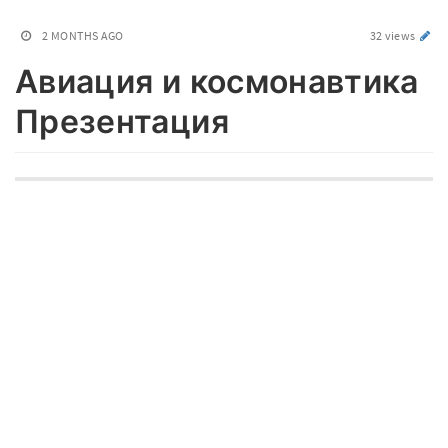
2 MONTHS AGO
32 views
Авиация и космонавтика
Презентация