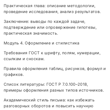
Практическая глава: описание методологии,
проведение исследования, анализ результатов.
Заключение: выводы по каждой задаче,
подтверждение или опровержение гипотезы,
практическая значимость.
Модуль 4. Оформление и стилистика
Требования ГОСТ к шрифту, полям, нумерации,
ссылкам и сноскам.
Правила оформления таблиц, рисунков, формул и
графиков.
Список литературы: ГОСТ Р 7.0.100–2018,
примеры оформления разных типов источников.
Академический стиль письма: как избежать
разговорных оборотов и повысить научную