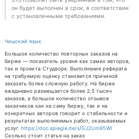
он будет выполнен в срок, в соответствии
с установленными требованиями.
Чешский язык
Большое количество повторных заказов на
бирже — показатель уровня как самих авторов,
так и проекта Студворк. Выполнение реферата
на требуемую оценку становится причиной
заказать более сложную работу. На бирже
ежедневно размещается более 2,5 тысяч
заказов, а большое количество отзывов
заказчиков как на саму биржу, так и на
конкретных авторов говорит о стабильности и
результатах выполняемых работ, оказываемых
услуг.
https://doc.spiegie.de/s/GJ2Um95Wl
Сколько стоит статья на заказ