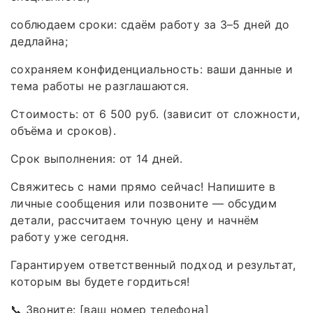
соблюдаем сроки: сдаём работу за 3–5 дней до
дедлайна;
сохраняем конфиденциальность: ваши данные и
тема работы не разглашаются.
Стоимость: от 6 500 руб. (зависит от сложности,
объёма и сроков).
Срок выполнения: от 14 дней.
Свяжитесь с нами прямо сейчас! Напишите в
личные сообщения или позвоните — обсудим
детали, рассчитаем точную цену и начнём
работу уже сегодня.
Гарантируем ответственный подход и результат,
которым вы будете гордиться!
📞 Звоните: [ваш номер телефона]