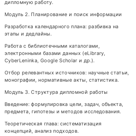
дипломную работу.
Модуль 2. Планирование и поиск информации
Разработка календарного плана: разбивка на
этапы и дедлайны.
Работа с библиотечными каталогами,
электронными базами данных (eLibrary,
CyberLeninka, Google Scholar и др.).
Отбор релевантных источников: научные статьи,
монографии, нормативные акты, статистика.
Модуль 3. Структура дипломной работы
Введение: формулировка цели, задач, объекта,
предмета, гипотезы и методов исследования.
Теоретическая глава: систематизация
концепций, анализ подходов.