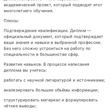
академический проект, который подводит итог
многолетнего обучения.
Плюсы:
Подтверждение квалификации. Диплом —
официальный документ, который подтверждает
ваши знания и навыки в выбранной профессии.
Без него сложно устроиться на работу по
специальности в большинстве сфер.
Развитие навыков. В процессе написания
диплома вы учитесь:
работать с научной литературой и источниками;
анализировать большие объёмы информации;
структурировать материал и формулировать
чёткие выводы;