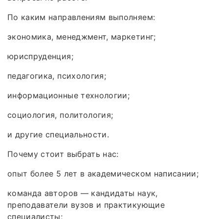
По каким направлениям выполняем:
экономика, менеджмент, маркетинг;
юриспруденция;
педагогика, психология;
информационные технологии;
социология, политология;
и другие специальности.
Почему стоит выбрать нас:
опыт более 5 лет в академическом написании;
команда авторов — кандидаты наук,
преподаватели вузов и практикующие
специалисты;