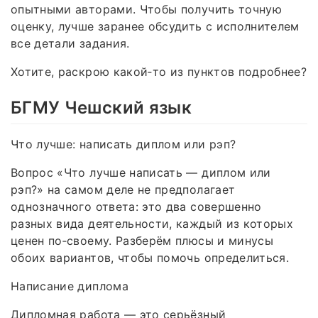
опытными авторами. Чтобы получить точную
оценку, лучше заранее обсудить с исполнителем
все детали задания.
Хотите, раскрою какой‑то из пунктов подробнее?
БГМУ Чешский язык
Что лучше: написать диплом или рэп?
Вопрос «Что лучше написать — диплом или
рэп?» на самом деле не предполагает
однозначного ответа: это два совершенно
разных вида деятельности, каждый из которых
ценен по‑своему. Разберём плюсы и минусы
обоих вариантов, чтобы помочь определиться.
Написание диплома
Дипломная работа — это серьёзный