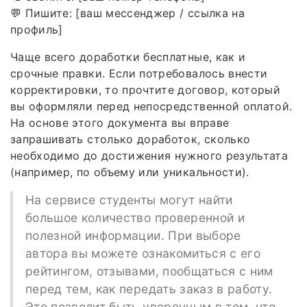
💬 Пишите: [ваш мессенджер / ссылка на
профиль]
Чаще всего доработки бесплатные, как и
срочные правки. Если потребовалось внести
корректировки, то прочтите договор, который
вы оформляли перед непосредственной оплатой.
На основе этого документа вы вправе
запрашивать столько доработок, сколько
необходимо до достижения нужного результата
(например, по объему или уникальности).
На сервисе студенты могут найти
большое количество проверенной и
полезной информации. При выборе
автора вы можете ознакомиться с его
рейтингом, отзывами, пообщаться с ним
перед тем, как передать заказ в работу.
Это позволит быть уверенным в том, что