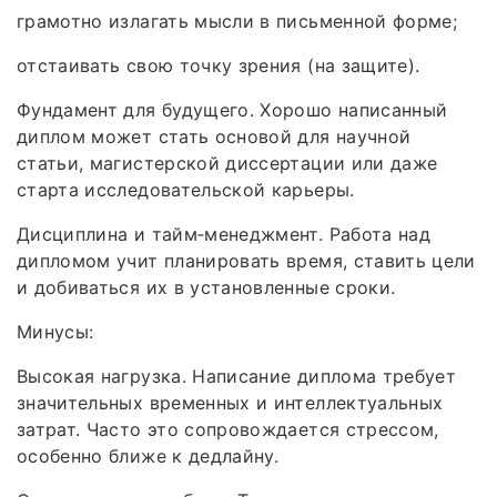
грамотно излагать мысли в письменной форме;
отстаивать свою точку зрения (на защите).
Фундамент для будущего. Хорошо написанный
диплом может стать основой для научной
статьи, магистерской диссертации или даже
старта исследовательской карьеры.
Дисциплина и тайм‑менеджмент. Работа над
дипломом учит планировать время, ставить цели
и добиваться их в установленные сроки.
Минусы:
Высокая нагрузка. Написание диплома требует
значительных временных и интеллектуальных
затрат. Часто это сопровождается стрессом,
особенно ближе к дедлайну.