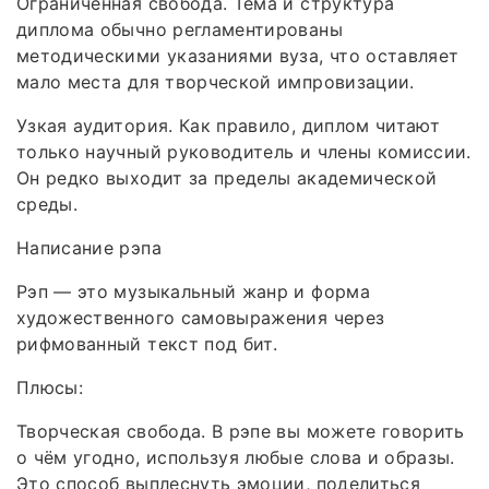
Ограниченная свобода. Тема и структура
диплома обычно регламентированы
методическими указаниями вуза, что оставляет
мало места для творческой импровизации.
Узкая аудитория. Как правило, диплом читают
только научный руководитель и члены комиссии.
Он редко выходит за пределы академической
среды.
Написание рэпа
Рэп — это музыкальный жанр и форма
художественного самовыражения через
рифмованный текст под бит.
Плюсы:
Творческая свобода. В рэпе вы можете говорить
о чём угодно, используя любые слова и образы.
Это способ выплеснуть эмоции, поделиться