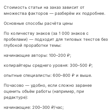
Стоимость статьи на заказ зависит от
множества факторов — разберём их подробнее.
Основные способы расчёта цены
По количеству знаков (за 1 000 знаков с
пробелами) — подходит для типовых текстов без
глубокой проработки темы:
начинающие авторы: 100–200 ₽;
копирайтеры среднего уровня: 300–500 ₽;
опытные специалисты: 600–800 ₽ и выше.
Почасово — удобно, если сложно заранее
оценить объём работы (например, при
редактуре):
начинающие: 200–300 ₽/час;