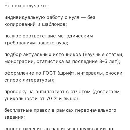
Что вы получаете:
индивидуальную работу с нуля — без
копирований и шаблонов;
полное соответствие методическим
требованиям вашего вуза;
подбор актуальных источников (научные статьи,
монографии, статистика за последние 3–5 лет);
оформление по ГОСТ (шрифт, интервалы, сноски,
список литературы);
проверку на антиплагиат с отчётом (достигаем
уникальности от 70 % и выше);
бесплатные правки в рамках первоначального
задания;
сопровождение до защиты: консультации по