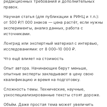
редакционных требований и дополнительных
правок.
Научная статья (для публикации в РИНЦ и т. п.):
от 500 ₽/1 000 знаков — цена растёт, если нужны
эксперименты, анализ данных, работа с
источниками.
Лонгрид или экспертный материал с интервью,
исследованиями: от 8 000–10 000 ₽.
Что ещё влияет на стоимость
Опыт автора. Начинающие берут меньше,
опытные эксперты закладывают в цену свою
квалификацию и время на подготовку.
Сложность темы. Технические, научные,
узкоспециализированные тексты стоят дороже.
Объём. Даже простая тема может увеличить