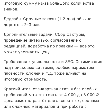
итоговую сумму из‑за большого количества
знаков.
Дедлайн. Срочные заказы (1–2 дня) обычно
дороже в 2–3 раза.
Дополнительные задачи. Сбор фактуры,
проведение интервью, согласование с
редакцией, доработка по правкам — всё это
может увеличить цену.
Требования к уникальности и SEO. Оптимизация
под поисковые системы, особые параметры
плотности ключей и т. д. тоже влияют на
итоговую стоимость.
Краткий итог: стандартная статья без особых
требований может стоить от 4 000 до 8 000 ₽.
Цена заметно растёт для экспертных, срочных
или сложных материалов и при работе с