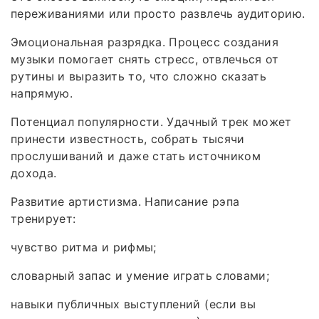
переживаниями или просто развлечь аудиторию.
Эмоциональная разрядка. Процесс создания
музыки помогает снять стресс, отвлечься от
рутины и выразить то, что сложно сказать
напрямую.
Потенциал популярности. Удачный трек может
принести известность, собрать тысячи
прослушиваний и даже стать источником
дохода.
Развитие артистизма. Написание рэпа
тренирует:
чувство ритма и рифмы;
словарный запас и умение играть словами;
навыки публичных выступлений (если вы