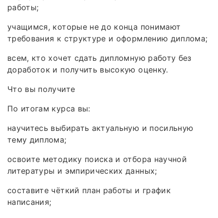
работы;
учащимся, которые не до конца понимают
требования к структуре и оформлению диплома;
всем, кто хочет сдать дипломную работу без
доработок и получить высокую оценку.
Что вы получите
По итогам курса вы:
научитесь выбирать актуальную и посильную
тему диплома;
освоите методику поиска и отбора научной
литературы и эмпирических данных;
составите чёткий план работы и график
написания;