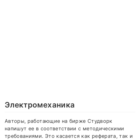
Электромеханика
Авторы, работающие на бирже Студворк
напишут ее в соответствии с методическими
требованиями. Это касается как реферата, так и