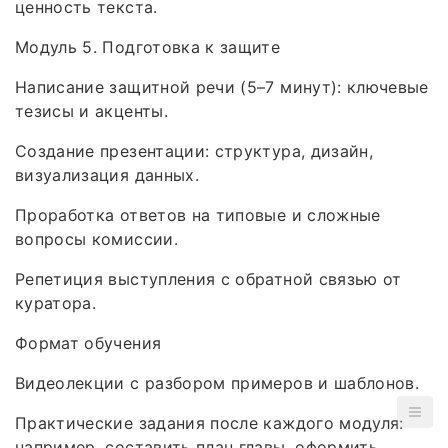
ценность текста.
Модуль 5. Подготовка к защите
Написание защитной речи (5–7 минут): ключевые
тезисы и акценты.
Создание презентации: структура, дизайн,
визуализация данных.
Проработка ответов на типовые и сложные
вопросы комиссии.
Репетиция выступления с обратной связью от
куратора.
Формат обучения
Видеолекции с разбором примеров и шаблонов.
Практические задания после каждого модуля:
например, составить план главы, оформить