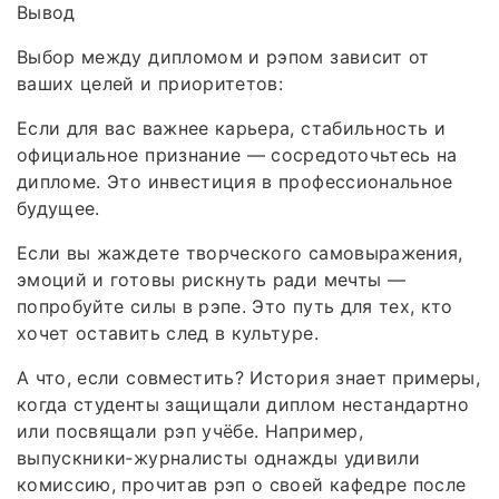
Вывод
Выбор между дипломом и рэпом зависит от
ваших целей и приоритетов:
Если для вас важнее карьера, стабильность и
официальное признание — сосредоточьтесь на
дипломе. Это инвестиция в профессиональное
будущее.
Если вы жаждете творческого самовыражения,
эмоций и готовы рискнуть ради мечты —
попробуйте силы в рэпе. Это путь для тех, кто
хочет оставить след в культуре.
А что, если совместить? История знает примеры,
когда студенты защищали диплом нестандартно
или посвящали рэп учёбе. Например,
выпускники‑журналисты однажды удивили
комиссию, прочитав рэп о своей кафедре после