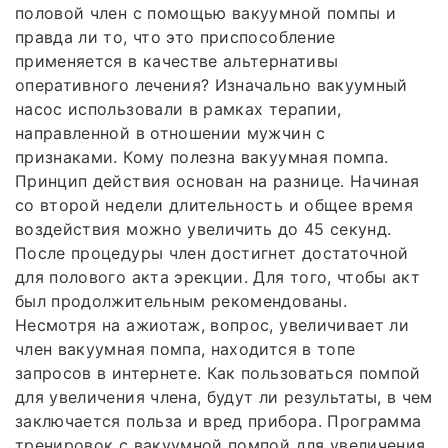
половой член с помощью вакуумной помпы и
правда ли то, что это приспособление
применяется в качестве альтернативы
оперативного лечения? Изначально вакуумный
насос использовали в рамках терапии,
направленной в отношении мужчин с
признаками. Кому полезна вакуумная помпа.
Принцип действия основан на разнице. Начиная
со второй недели длительность и общее время
воздействия можно увеличить до 45 секунд.
После процедуры член достигнет достаточной
для полового акта эрекции. Для того, чтобы акт
был продолжительным рекомендованы.
Несмотря на ажиотаж, вопрос, увеличивает ли
член вакуумная помпа, находится в топе
запросов в интернете. Как пользоваться помпой
для увеличения члена, будут ли результаты, в чем
заключается польза и вред прибора. Программа
тренировок с вакуумной помпой для увеличения