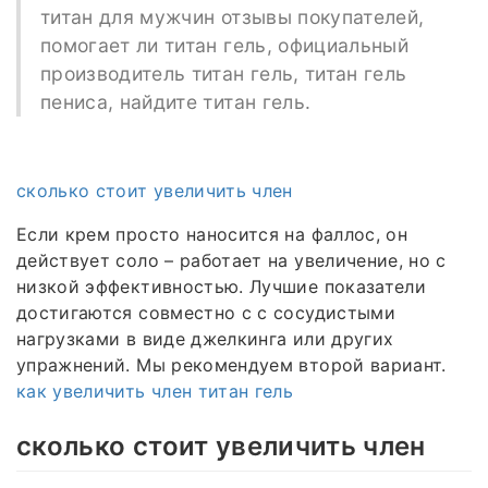
титан для мужчин отзывы покупателей,
помогает ли титан гель, официальный
производитель титан гель, титан гель
пениса, найдите титан гель.
сколько стоит увеличить член
Если крем просто наносится на фаллос, он
действует соло – работает на увеличение, но с
низкой эффективностью. Лучшие показатели
достигаются совместно c с сосудистыми
нагрузками в виде джелкинга или других
упражнений. Мы рекомендуем второй вариант.
как увеличить член титан гель
сколько стоит увеличить член