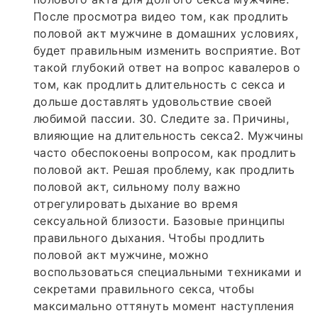
После просмотра видео том, как продлить
половой акт мужчине в домашних условиях,
будет правильным изменить восприятие. Вот
такой глубокий ответ на вопрос кавалеров о
том, как продлить длительность с секса и
дольше доставлять удовольствие своей
любимой пассии. 30. Следите за. Причины,
влияющие на длительность секса2. Мужчины
часто обеспокоены вопросом, как продлить
половой акт. Решая проблему, как продлить
половой акт, сильному полу важно
отрегулировать дыхание во время
сексуальной близости. Базовые принципы
правильного дыхания. Чтобы продлить
половой акт мужчине, можно
воспользоваться специальными техниками и
секретами правильного секса, чтобы
максимально оттянуть момент наступления