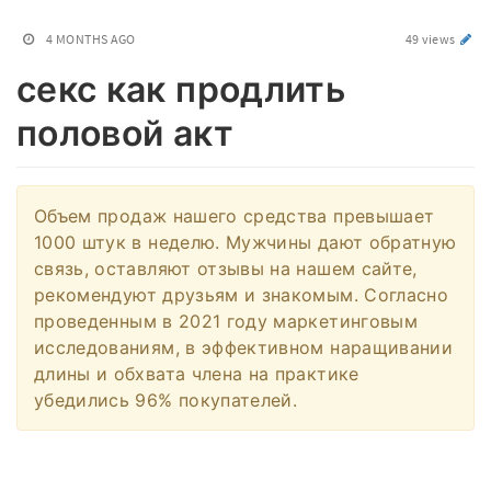
4 MONTHS AGO
49 views
секс как продлить
половой акт
Объем продаж нашего средства превышает
1000 штук в неделю. Мужчины дают обратную
связь, оставляют отзывы на нашем сайте,
рекомендуют друзьям и знакомым. Согласно
проведенным в 2021 году маркетинговым
исследованиям, в эффективном наращивании
длины и обхвата члена на практике
убедились 96% покупателей.