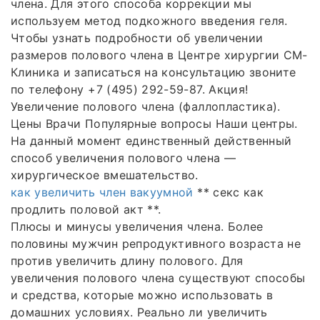
члена. Для этого способа коррекции мы
используем метод подкожного введения геля.
Чтобы узнать подробности об увеличении
размеров полового члена в Центре хирургии СМ-
Клиника и записаться на консультацию звоните
по телефону +7 (495) 292-59-87. Акция!
Увеличение полового члена (фаллопластика).
Цены Врачи Популярные вопросы Наши центры.
На данный момент единственный действенный
способ увеличения полового члена —
хирургическое вмешательство.
как увеличить член вакуумной
** секс как
продлить половой акт **.
Плюсы и минусы увеличения члена. Более
половины мужчин репродуктивного возраста не
против увеличить длину полового. Для
увеличения полового члена существуют способы
и средства, которые можно использовать в
домашних условиях. Реально ли увеличить