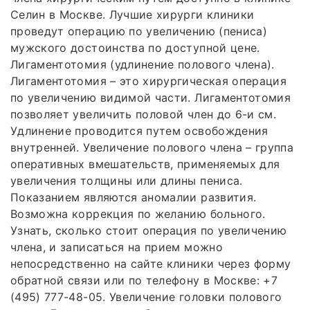
Селин в Москве. Лучшие хирурги клиники
проведут операцию по увеличению (пениса)
мужского достоинства по доступной цене.
Лигаментотомия (удлинение полового члена).
Лигаментотомия – это хирургическая операция
по увеличению видимой части. Лигаментотомия
позволяет увеличить половой член до 6-и см.
Удлинение проводится путем освобождения
внутренней. Увеличение полового члена – группа
оперативных вмешательств, применяемых для
увеличения толщины или длины пениса.
Показанием являются аномалии развития.
Возможна коррекция по желанию больного.
Узнать, сколько стоит операция по увеличению
члена, и записаться на прием можно
непосредственно на сайте клиники через форму
обратной связи или по телефону в Москве: +7
(495) 777-48-05. Увеличение головки полового