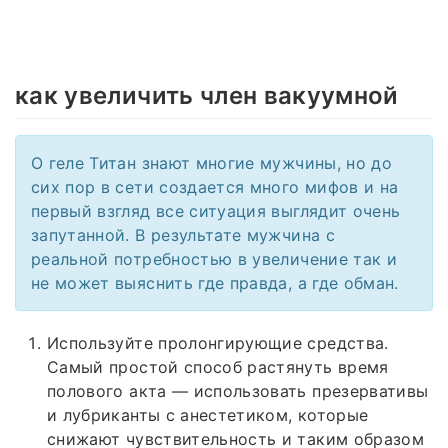
как увеличить член вакуумной
О геле Титан знают многие мужчины, но до
сих пор в сети создается много мифов и на
первый взгляд все ситуация выглядит очень
запутанной. В результате мужчина с
реальной потребностью в увеличение так и
не может выяснить где правда, а где обман.
Используйте пролонгирующие средства.
Самый простой способ растянуть время
полового акта — использовать презервативы
и лубриканты с анестетиком, которые
снижают чувствительность и таким образом